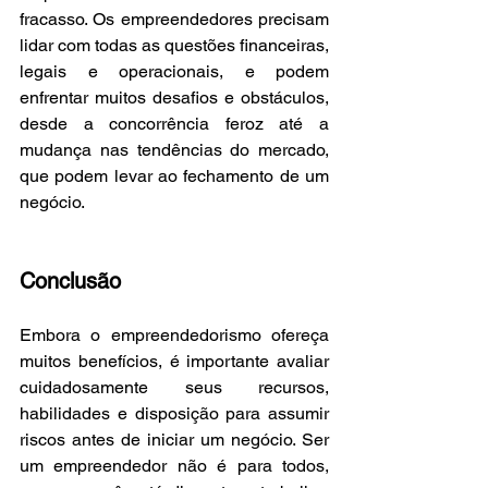
fracasso. Os empreendedores precisam 
lidar com todas as questões financeiras, 
legais e operacionais, e podem 
enfrentar muitos desafios e obstáculos, 
desde a concorrência feroz até a 
mudança nas tendências do mercado, 
que podem levar ao fechamento de um 
negócio.
Conclusão
Embora o empreendedorismo ofereça 
muitos benefícios, é importante avaliar 
cuidadosamente seus recursos, 
habilidades e disposição para assumir 
riscos antes de iniciar um negócio. Ser 
um empreendedor não é para todos, 