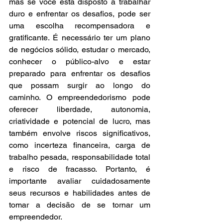
mas se você está disposto a trabalhar 
duro e enfrentar os desafios, pode ser 
uma escolha recompensadora e 
gratificante. É necessário ter um plano 
de negócios sólido, estudar o mercado, 
conhecer o público-alvo e estar 
preparado para enfrentar os desafios 
que possam surgir ao longo do 
caminho. O empreendedorismo pode 
oferecer liberdade, autonomia, 
criatividade e potencial de lucro, mas 
também envolve riscos significativos, 
como incerteza financeira, carga de 
trabalho pesada, responsabilidade total 
e risco de fracasso. Portanto, é 
importante avaliar cuidadosamente 
seus recursos e habilidades antes de 
tomar a decisão de se tornar um 
empreendedor.