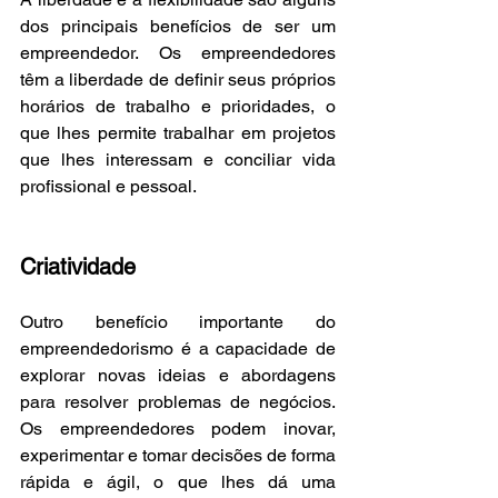
dos principais benefícios de ser um 
empreendedor. Os empreendedores 
têm a liberdade de definir seus próprios 
horários de trabalho e prioridades, o 
que lhes permite trabalhar em projetos 
que lhes interessam e conciliar vida 
profissional e pessoal.
Criatividade
Outro benefício importante do 
empreendedorismo é a capacidade de 
explorar novas ideias e abordagens 
para resolver problemas de negócios. 
Os empreendedores podem inovar, 
experimentar e tomar decisões de forma 
rápida e ágil, o que lhes dá uma 