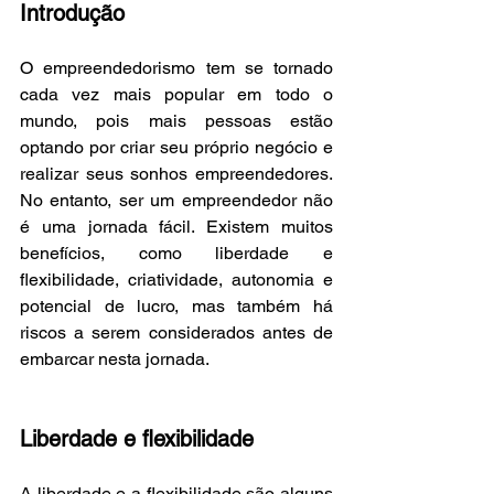
Introdução
O empreendedorismo tem se tornado 
cada vez mais popular em todo o 
mundo, pois mais pessoas estão 
optando por criar seu próprio negócio e 
realizar seus sonhos empreendedores. 
No entanto, ser um empreendedor não 
é uma jornada fácil. Existem muitos 
benefícios, como liberdade e 
flexibilidade, criatividade, autonomia e 
potencial de lucro, mas também há 
riscos a serem considerados antes de 
embarcar nesta jornada.
Liberdade e flexibilidade
A liberdade e a flexibilidade são alguns 