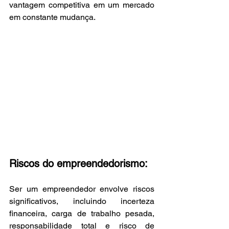
vantagem competitiva em um mercado 
em constante mudança.
Riscos do empreendedorismo:
Ser um empreendedor envolve riscos 
significativos, incluindo incerteza 
financeira, carga de trabalho pesada, 
responsabilidade total e risco de 