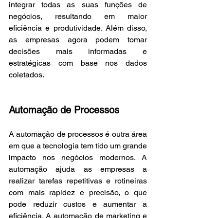
integrar todas as suas funções de 
negócios, resultando em maior 
eficiência e produtividade. Além disso, 
as empresas agora podem tomar 
decisões mais informadas e 
estratégicas com base nos dados 
coletados.
Automação de Processos
A automação de processos é outra área 
em que a tecnologia tem tido um grande 
impacto nos negócios modernos. A 
automação ajuda as empresas a 
realizar tarefas repetitivas e rotineiras 
com mais rapidez e precisão, o que 
pode reduzir custos e aumentar a 
eficiência. A automação de marketing e 