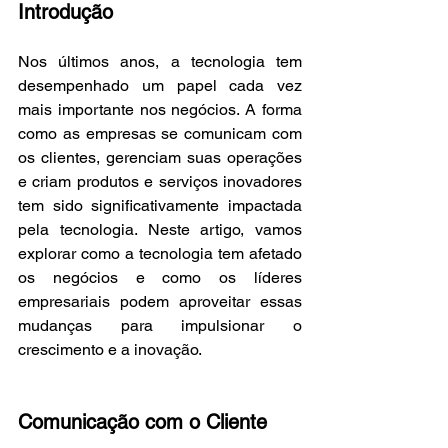
Introdução
Nos últimos anos, a tecnologia tem 
desempenhado um papel cada vez 
mais importante nos negócios. A forma 
como as empresas se comunicam com 
os clientes, gerenciam suas operações 
e criam produtos e serviços inovadores 
tem sido significativamente impactada 
pela tecnologia. Neste artigo, vamos 
explorar como a tecnologia tem afetado 
os negócios e como os líderes 
empresariais podem aproveitar essas 
mudanças para impulsionar o 
crescimento e a inovação.
Comunicação com o Cliente