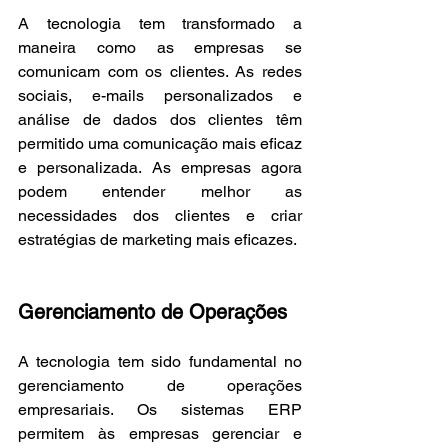
A tecnologia tem transformado a 
maneira como as empresas se 
comunicam com os clientes. As redes 
sociais, e-mails personalizados e 
análise de dados dos clientes têm 
permitido uma comunicação mais eficaz 
e personalizada. As empresas agora 
podem entender melhor as 
necessidades dos clientes e criar 
estratégias de marketing mais eficazes.
Gerenciamento de Operações
A tecnologia tem sido fundamental no 
gerenciamento de operações 
empresariais. Os sistemas ERP 
permitem às empresas gerenciar e 