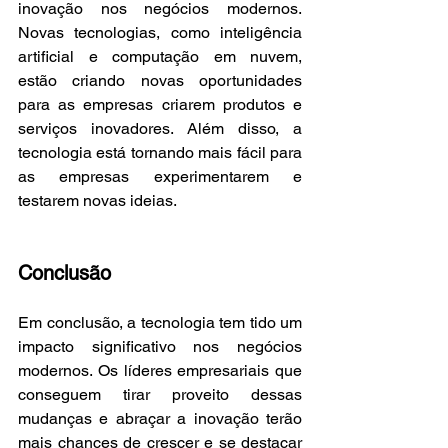
inovação nos negócios modernos. 
Novas tecnologias, como inteligência 
artificial e computação em nuvem, 
estão criando novas oportunidades 
para as empresas criarem produtos e 
serviços inovadores. Além disso, a 
tecnologia está tornando mais fácil para 
as empresas experimentarem e 
testarem novas ideias.
Conclusão
Em conclusão, a tecnologia tem tido um 
impacto significativo nos negócios 
modernos. Os líderes empresariais que 
conseguem tirar proveito dessas 
mudanças e abraçar a inovação terão 
mais chances de crescer e se destacar 