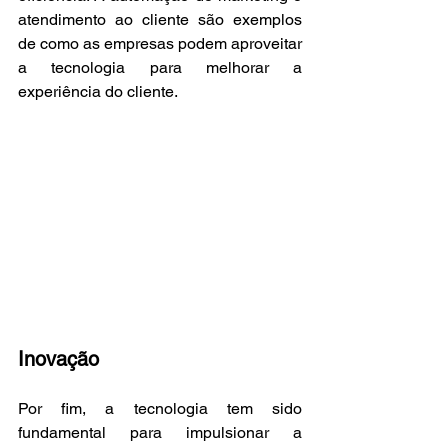
atendimento ao cliente são exemplos 
de como as empresas podem aproveitar 
a tecnologia para melhorar a 
experiência do cliente.
Inovação
Por fim, a tecnologia tem sido 
fundamental para impulsionar a 