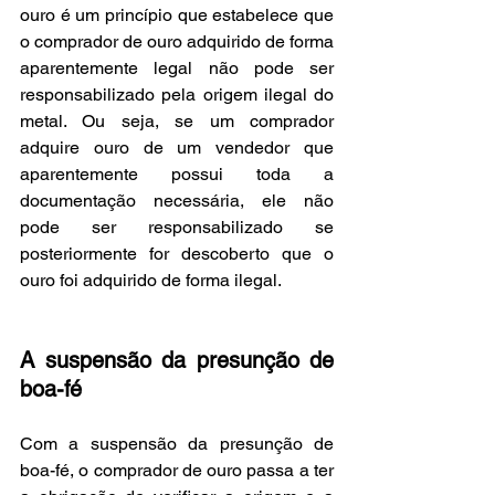
ouro é um princípio que estabelece que 
o comprador de ouro adquirido de forma 
aparentemente legal não pode ser 
responsabilizado pela origem ilegal do 
metal. Ou seja, se um comprador 
adquire ouro de um vendedor que 
aparentemente possui toda a 
documentação necessária, ele não 
pode ser responsabilizado se 
posteriormente for descoberto que o 
ouro foi adquirido de forma ilegal.
A suspensão da presunção de 
boa-fé
Com a suspensão da presunção de 
boa-fé, o comprador de ouro passa a ter 