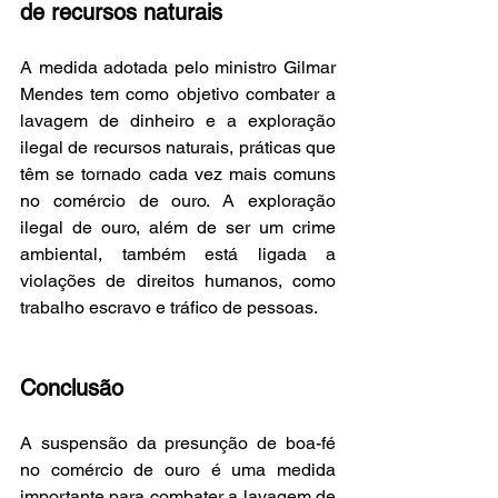
de recursos naturais
A medida adotada pelo ministro Gilmar 
Mendes tem como objetivo combater a 
lavagem de dinheiro e a exploração 
ilegal de recursos naturais, práticas que 
têm se tornado cada vez mais comuns 
no comércio de ouro. A exploração 
ilegal de ouro, além de ser um crime 
ambiental, também está ligada a 
violações de direitos humanos, como 
trabalho escravo e tráfico de pessoas.
Conclusão
A suspensão da presunção de boa-fé 
no comércio de ouro é uma medida 
importante para combater a lavagem de 