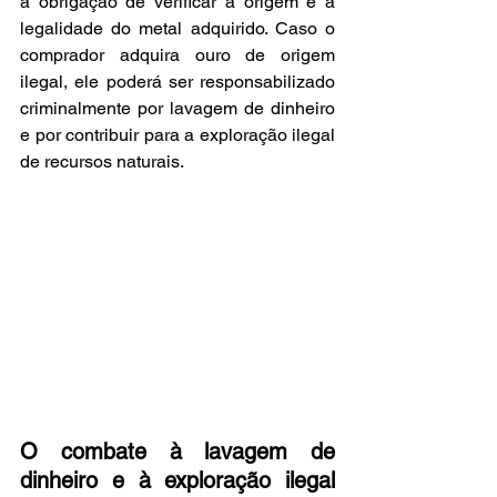
a obrigação de verificar a origem e a 
legalidade do metal adquirido. Caso o 
comprador adquira ouro de origem 
ilegal, ele poderá ser responsabilizado 
criminalmente por lavagem de dinheiro 
e por contribuir para a exploração ilegal 
de recursos naturais.
O combate à lavagem de 
dinheiro e à exploração ilegal 