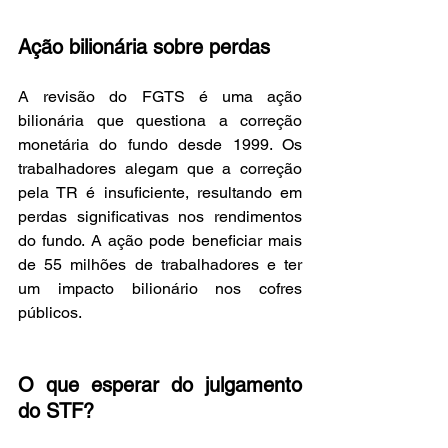
Ação bilionária sobre perdas
A revisão do FGTS é uma ação 
bilionária que questiona a correção 
monetária do fundo desde 1999. Os 
trabalhadores alegam que a correção 
pela TR é insuficiente, resultando em 
perdas significativas nos rendimentos 
do fundo. A ação pode beneficiar mais 
de 55 milhões de trabalhadores e ter 
um impacto bilionário nos cofres 
públicos.
O que esperar do julgamento 
do STF?