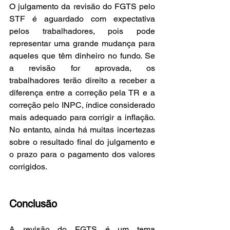
O julgamento da revisão do FGTS pelo 
STF é aguardado com expectativa 
pelos trabalhadores, pois pode 
representar uma grande mudança para 
aqueles que têm dinheiro no fundo. Se 
a revisão for aprovada, os 
trabalhadores terão direito a receber a 
diferença entre a correção pela TR e a 
correção pelo INPC, índice considerado 
mais adequado para corrigir a inflação. 
No entanto, ainda há muitas incertezas 
sobre o resultado final do julgamento e 
o prazo para o pagamento dos valores 
corrigidos.
Conclusão
A revisão do FGTS é um tema 