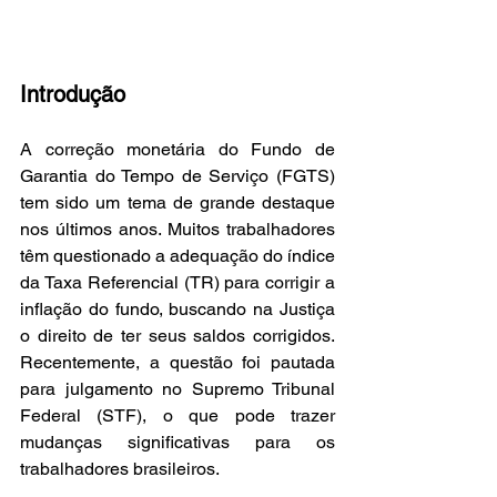
Introdução
A correção monetária do Fundo de 
Garantia do Tempo de Serviço (FGTS) 
tem sido um tema de grande destaque 
nos últimos anos. Muitos trabalhadores 
têm questionado a adequação do índice 
da Taxa Referencial (TR) para corrigir a 
inflação do fundo, buscando na Justiça 
o direito de ter seus saldos corrigidos. 
Recentemente, a questão foi pautada 
para julgamento no Supremo Tribunal 
Federal (STF), o que pode trazer 
mudanças significativas para os 
trabalhadores brasileiros.