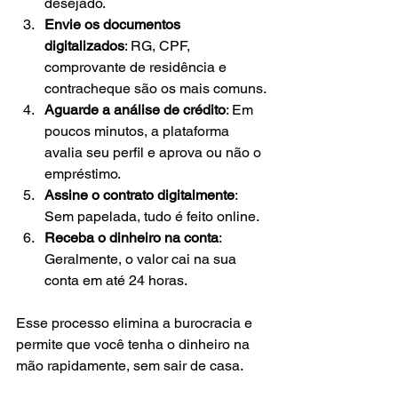
desejado.
Envie os documentos 
digitalizados
: RG, CPF, 
comprovante de residência e 
contracheque são os mais comuns.
Aguarde a análise de crédito
: Em 
poucos minutos, a plataforma 
avalia seu perfil e aprova ou não o 
empréstimo.
Assine o contrato digitalmente
: 
Sem papelada, tudo é feito online.
Receba o dinheiro na conta
: 
Geralmente, o valor cai na sua 
conta em até 24 horas.
Esse processo elimina a burocracia e 
permite que você tenha o dinheiro na 
mão rapidamente, sem sair de casa.