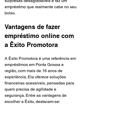
surpresas desagradáveis e faz um 
empréstimo que realmente cabe no seu 
bolso.
Vantagens de fazer 
empréstimo online com 
a Êxito Promotora
A Êxito Promotora é uma referência em 
empréstimos em Ponta Grossa e 
região, com mais de 16 anos de 
experiência. Ela oferece soluções 
financeiras acessíveis, pensadas para 
quem precisa de agilidade e 
segurança. Entre as vantagens de 
escolher a Êxito, destacam-se:
Atendimento personalizado e 