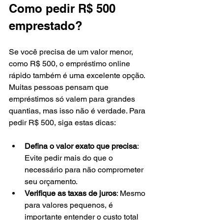
Como pedir R$ 500 
emprestado?
Se você precisa de um valor menor, 
como R$ 500, o empréstimo online 
rápido também é uma excelente opção. 
Muitas pessoas pensam que 
empréstimos só valem para grandes 
quantias, mas isso não é verdade. Para 
pedir R$ 500, siga estas dicas:
Defina o valor exato que precisa
: 
Evite pedir mais do que o 
necessário para não comprometer 
seu orçamento.
Verifique as taxas de juros
: Mesmo 
para valores pequenos, é 
importante entender o custo total 