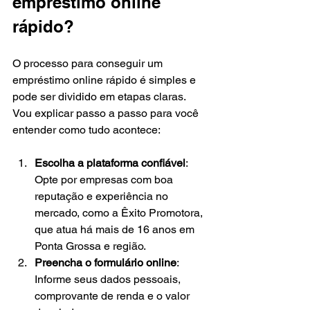
empréstimo online 
rápido?
O processo para conseguir um 
empréstimo online rápido é simples e 
pode ser dividido em etapas claras. 
Vou explicar passo a passo para você 
entender como tudo acontece:
Escolha a plataforma confiável
: 
Opte por empresas com boa 
reputação e experiência no 
mercado, como a Êxito Promotora, 
que atua há mais de 16 anos em 
Ponta Grossa e região.
Preencha o formulário online
: 
Informe seus dados pessoais, 
comprovante de renda e o valor 