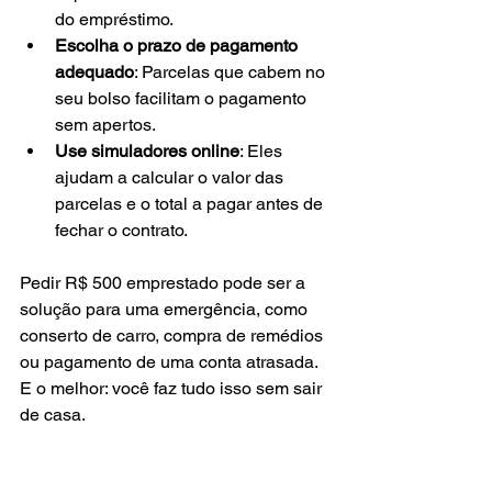
do empréstimo.
Escolha o prazo de pagamento 
adequado
: Parcelas que cabem no 
seu bolso facilitam o pagamento 
sem apertos.
Use simuladores online
: Eles 
ajudam a calcular o valor das 
parcelas e o total a pagar antes de 
fechar o contrato.
Pedir R$ 500 emprestado pode ser a 
solução para uma emergência, como 
conserto de carro, compra de remédios 
ou pagamento de uma conta atrasada. 
E o melhor: você faz tudo isso sem sair 
de casa.