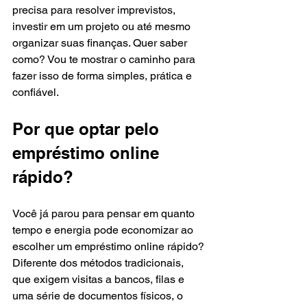
precisa para resolver imprevistos, 
investir em um projeto ou até mesmo 
organizar suas finanças. Quer saber 
como? Vou te mostrar o caminho para 
fazer isso de forma simples, prática e 
confiável.
Por que optar pelo 
empréstimo online 
rápido?
Você já parou para pensar em quanto 
tempo e energia pode economizar ao 
escolher um empréstimo online rápido? 
Diferente dos métodos tradicionais, 
que exigem visitas a bancos, filas e 
uma série de documentos físicos, o 