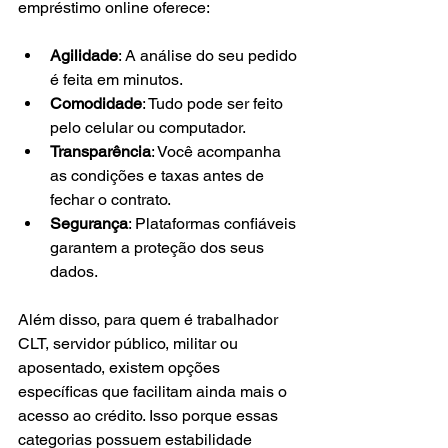
empréstimo online oferece:
Agilidade
: A análise do seu pedido 
é feita em minutos.
Comodidade
: Tudo pode ser feito 
pelo celular ou computador.
Transparência
: Você acompanha 
as condições e taxas antes de 
fechar o contrato.
Segurança
: Plataformas confiáveis 
garantem a proteção dos seus 
dados.
Além disso, para quem é trabalhador 
CLT, servidor público, militar ou 
aposentado, existem opções 
específicas que facilitam ainda mais o 
acesso ao crédito. Isso porque essas 
categorias possuem estabilidade 