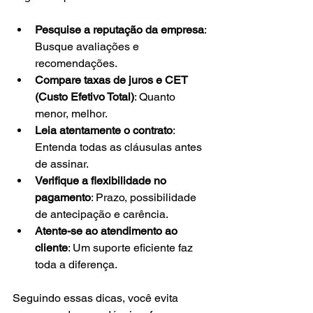
Pesquise a reputação da empresa
: 
Busque avaliações e 
recomendações.
Compare taxas de juros e CET 
(Custo Efetivo Total)
: Quanto 
menor, melhor.
Leia atentamente o contrato
: 
Entenda todas as cláusulas antes 
de assinar.
Verifique a flexibilidade no 
pagamento
: Prazo, possibilidade 
de antecipação e carência.
Atente-se ao atendimento ao 
cliente
: Um suporte eficiente faz 
toda a diferença.
Seguindo essas dicas, você evita 