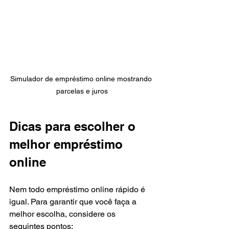
Simulador de empréstimo online mostrando 
parcelas e juros
Dicas para escolher o 
melhor empréstimo 
online
Nem todo empréstimo online rápido é 
igual. Para garantir que você faça a 
melhor escolha, considere os 
seguintes pontos: