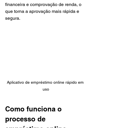
financeira e comprovação de renda, o 
que torna a aprovação mais rápida e 
segura.
Aplicativo de empréstimo online rápido em 
uso
Como funciona o 
processo de 