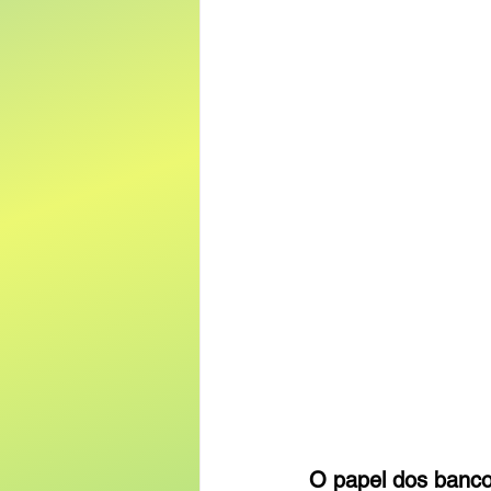
O papel dos banco