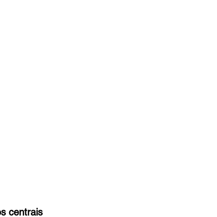
s centrais