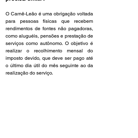
O Carnê-Leão é uma obrigação voltada 
para pessoas físicas que recebem 
rendimentos de fontes não pagadoras, 
como aluguéis, pensões e prestação de 
serviços como autônomo. O objetivo é 
realizar o recolhimento mensal do 
imposto devido, que deve ser pago até 
o último dia útil do mês seguinte ao da 
realização do serviço.