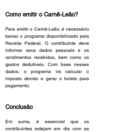
Como emitir o Carnê-Leão?
Para emitir o Carnê-Leão, é necessário 
baixar o programa disponibilizado pela 
Receita Federal. O contribuinte deve 
informar seus dados pessoais e os 
rendimentos recebidos, bem como os 
gastos dedutíveis. Com base nesses 
dados, o programa irá calcular o 
imposto devido e gerar o boleto para 
pagamento.
Conclusão
Em suma, é essencial que os 
contribuintes estejam em dia com as 