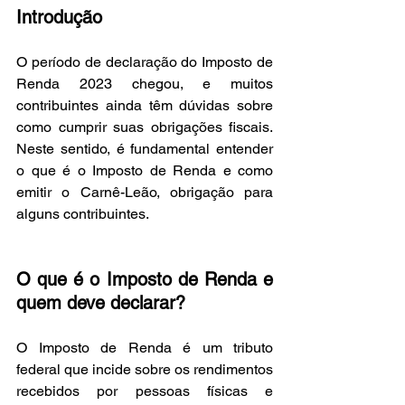
Introdução
O período de declaração do Imposto de 
Renda 2023 chegou, e muitos 
contribuintes ainda têm dúvidas sobre 
como cumprir suas obrigações fiscais. 
Neste sentido, é fundamental entender 
o que é o Imposto de Renda e como 
emitir o Carnê-Leão, obrigação para 
alguns contribuintes.
O que é o Imposto de Renda e 
quem deve declarar?
O Imposto de Renda é um tributo 
federal que incide sobre os rendimentos 
recebidos por pessoas físicas e 