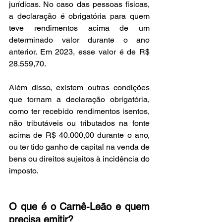
jurídicas. No caso das pessoas físicas, 
a declaração é obrigatória para quem 
teve rendimentos acima de um 
determinado valor durante o ano 
anterior. Em 2023, esse valor é de R$ 
28.559,70.
Além disso, existem outras condições 
que tornam a declaração obrigatória, 
como ter recebido rendimentos isentos, 
não tributáveis ou tributados na fonte 
acima de R$ 40.000,00 durante o ano, 
ou ter tido ganho de capital na venda de 
bens ou direitos sujeitos à incidência do 
imposto.
O que é o Carnê-Leão e quem 
precisa emitir?