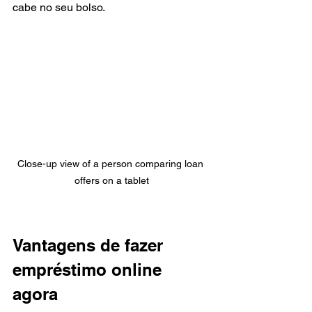
cabe no seu bolso.
Close-up view of a person comparing loan 
offers on a tablet
Vantagens de fazer 
empréstimo online 
agora