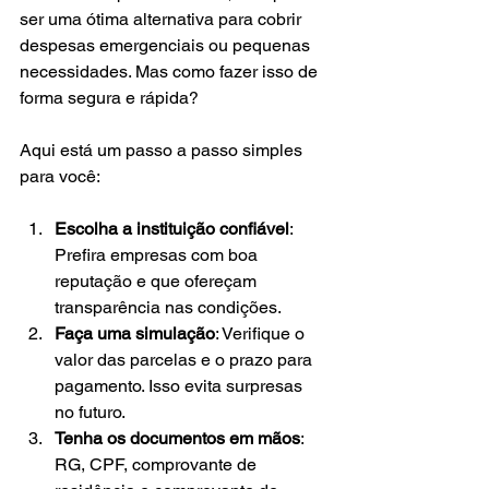
ser uma ótima alternativa para cobrir 
despesas emergenciais ou pequenas 
necessidades. Mas como fazer isso de 
forma segura e rápida?
Aqui está um passo a passo simples 
para você:
Escolha a instituição confiável
: 
Prefira empresas com boa 
reputação e que ofereçam 
transparência nas condições.
Faça uma simulação
: Verifique o 
valor das parcelas e o prazo para 
pagamento. Isso evita surpresas 
no futuro.
Tenha os documentos em mãos
: 
RG, CPF, comprovante de 