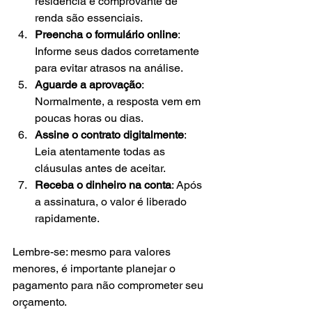
residência e comprovante de 
renda são essenciais.
Preencha o formulário online
: 
Informe seus dados corretamente 
para evitar atrasos na análise.
Aguarde a aprovação
: 
Normalmente, a resposta vem em 
poucas horas ou dias.
Assine o contrato digitalmente
: 
Leia atentamente todas as 
cláusulas antes de aceitar.
Receba o dinheiro na conta
: Após 
a assinatura, o valor é liberado 
rapidamente.
Lembre-se: mesmo para valores 
menores, é importante planejar o 
pagamento para não comprometer seu 
orçamento.