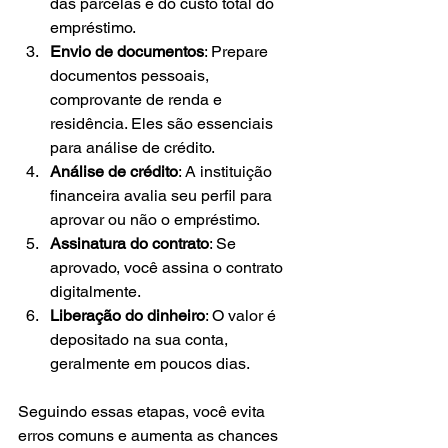
das parcelas e do custo total do 
empréstimo.
Envio de documentos
: Prepare 
documentos pessoais, 
comprovante de renda e 
residência. Eles são essenciais 
para análise de crédito.
Análise de crédito
: A instituição 
financeira avalia seu perfil para 
aprovar ou não o empréstimo.
Assinatura do contrato
: Se 
aprovado, você assina o contrato 
digitalmente.
Liberação do dinheiro
: O valor é 
depositado na sua conta, 
geralmente em poucos dias.
Seguindo essas etapas, você evita 
erros comuns e aumenta as chances 