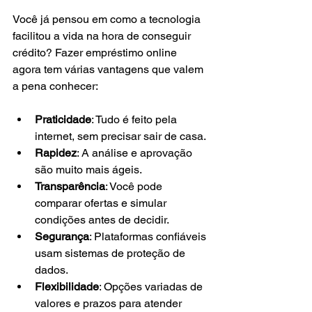
Você já pensou em como a tecnologia 
facilitou a vida na hora de conseguir 
crédito? Fazer empréstimo online 
agora tem várias vantagens que valem 
a pena conhecer:
Praticidade
: Tudo é feito pela 
internet, sem precisar sair de casa.
Rapidez
: A análise e aprovação 
são muito mais ágeis.
Transparência
: Você pode 
comparar ofertas e simular 
condições antes de decidir.
Segurança
: Plataformas confiáveis 
usam sistemas de proteção de 
dados.
Flexibilidade
: Opções variadas de 
valores e prazos para atender 