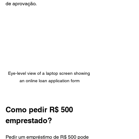
de aprovação.
Eye-level view of a laptop screen showing 
an online loan application form
Como pedir R$ 500 
emprestado?
Pedir um empréstimo de R$ 500 pode 