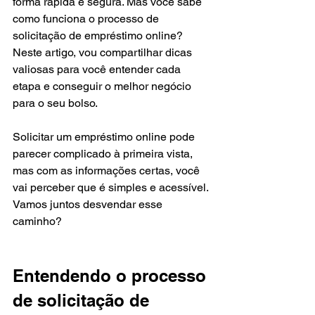
forma rápida e segura. Mas você sabe 
como funciona o processo de 
solicitação de empréstimo online? 
Neste artigo, vou compartilhar dicas 
valiosas para você entender cada 
etapa e conseguir o melhor negócio 
para o seu bolso.
Solicitar um empréstimo online pode 
parecer complicado à primeira vista, 
mas com as informações certas, você 
vai perceber que é simples e acessível. 
Vamos juntos desvendar esse 
caminho?
Entendendo o processo 
de solicitação de 