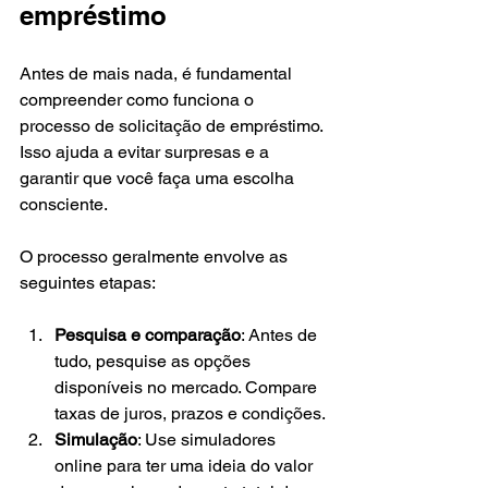
empréstimo
Antes de mais nada, é fundamental 
compreender como funciona o 
processo de solicitação de empréstimo. 
Isso ajuda a evitar surpresas e a 
garantir que você faça uma escolha 
consciente.
O processo geralmente envolve as 
seguintes etapas:
Pesquisa e comparação
: Antes de 
tudo, pesquise as opções 
disponíveis no mercado. Compare 
taxas de juros, prazos e condições.
Simulação
: Use simuladores 
online para ter uma ideia do valor 