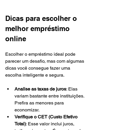
Dicas para escolher o 
melhor empréstimo 
online
Escolher o empréstimo ideal pode 
parecer um desafio, mas com algumas 
dicas você consegue fazer uma 
escolha inteligente e segura.
Analise as taxas de juros
: Elas 
variam bastante entre instituições. 
Prefira as menores para 
economizar.
Verifique o CET (Custo Efetivo 
Total)
: Esse valor inclui juros, 