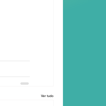
Ver tudo