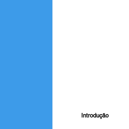
Introdução