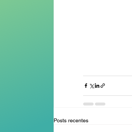
Posts recentes