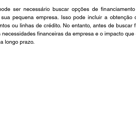
ode ser necessário buscar opções de financiamento 
 sua pequena empresa. Isso pode incluir a obtenção 
ntos ou linhas de crédito. No entanto, antes de buscar f
s necessidades financeiras da empresa e o impacto que 
 a longo prazo.