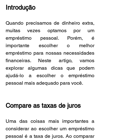
Introdução
Quando precisamos de dinheiro extra, 
muitas vezes optamos por um 
empréstimo pessoal. Porém, é 
importante escolher o melhor 
empréstimo para nossas necessidades 
financeiras. Neste artigo, vamos 
explorar algumas dicas que podem 
ajudá-lo a escolher o empréstimo 
pessoal mais adequado para você.
Compare as taxas de juros
Uma das coisas mais importantes a 
considerar ao escolher um empréstimo 
pessoal é a taxa de juros. Ao comparar 