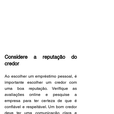
Considere a reputação do 
credor
Ao escolher um empréstimo pessoal, é 
importante escolher um credor com 
uma boa reputação. Verifique as 
avaliações online e pesquise a 
empresa para ter certeza de que é 
confiável e respeitável. Um bom credor 
deve ter uma comunicação clara e 