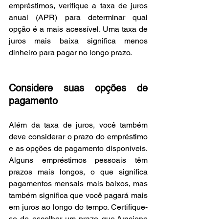
empréstimos, verifique a taxa de juros 
anual (APR) para determinar qual 
opção é a mais acessível. Uma taxa de 
juros mais baixa significa menos 
dinheiro para pagar no longo prazo.
Considere suas opções de 
pagamento
Além da taxa de juros, você também 
deve considerar o prazo do empréstimo 
e as opções de pagamento disponíveis. 
Alguns empréstimos pessoais têm 
prazos mais longos, o que significa 
pagamentos mensais mais baixos, mas 
também significa que você pagará mais 
em juros ao longo do tempo. Certifique-
se de escolher um prazo que funcione 