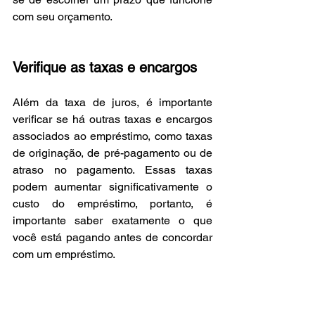
com seu orçamento.
Verifique as taxas e encargos
Além da taxa de juros, é importante 
verificar se há outras taxas e encargos 
associados ao empréstimo, como taxas 
de originação, de pré-pagamento ou de 
atraso no pagamento. Essas taxas 
podem aumentar significativamente o 
custo do empréstimo, portanto, é 
importante saber exatamente o que 
você está pagando antes de concordar 
com um empréstimo.