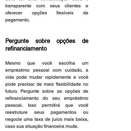
transparente com seus clientes e 
oferecer opções flexíveis de 
pagamento.
Pergunte sobre opções de 
refinanciamento
Mesmo que você escolha um 
empréstimo pessoal com cuidado, a 
vida pode mudar rapidamente e você 
pode precisar de mais flexibilidade no 
futuro. Pergunte sobre as opções de 
refinanciamento do seu empréstimo 
pessoal. Isso permitirá que você 
reestruture seus pagamentos ou 
negocie uma taxa de juros mais baixa, 
caso sua situação financeira mude.